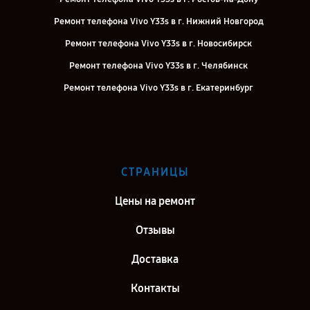
Ремонт телефона Vivo Y33s в г. Нижний Новгород
Ремонт телефона Vivo Y33s в г. Новосибирск
Ремонт телефона Vivo Y33s в г. Челябинск
Ремонт телефона Vivo Y33s в г. Екатеринбург
Ремонт телефона Vivo Y33s в г. Казань
Ремонт телефона Vivo Y33s в г. Воронеж
Ремонт телефона Vivo Y33s в г. Самара
СТРАНИЦЫ
Ремонт телефона Vivo Y33s в г. Киров
Цены на ремонт
Отзывы
Доставка
Контакты