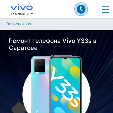
Сервисный центр
/
Y33s
Главная
Ремонт телефона Vivo Y33s в
Саратове