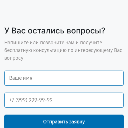
У Вас остались вопросы?
Напишите или позвоните нам и получите
бесплатную консультацию по интересующему Вас
вопросу.
Отправить заявку