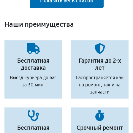
Показать весь список
Наши преимущества
Бесплатная
Гарантия до 2-х
доставка
лет
Выезд курьера до вас
Распространяется как
за 30 мин.
на ремонт, так и на
запчасти
Бесплатная
Срочный ремонт