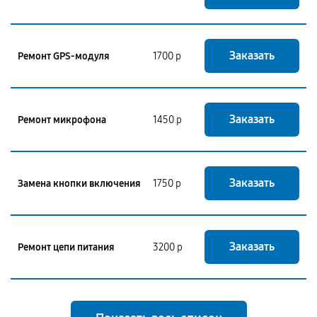
Заказать
Ремонт GPS-модуля
1700 р
Заказать
Ремонт микрофона
1450 р
Заказать
Замена кнопки включения
1750 р
Заказать
Ремонт цепи питания
3200 р