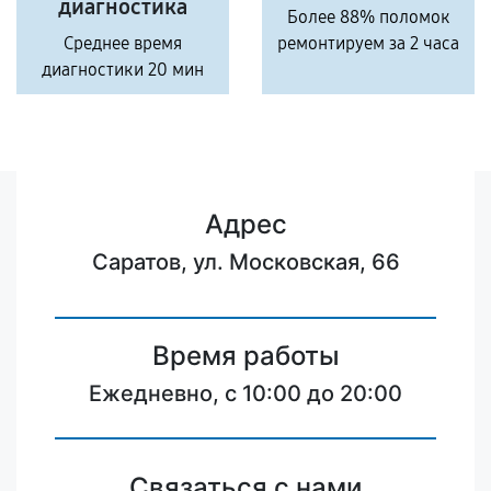
диагностика
Более 88% поломок
Среднее время
ремонтируем за 2 часа
диагностики 20 мин
Адрес
Саратов, ул. Московская, 66
Время работы
Ежедневно, с 10:00 до 20:00
Связаться с нами