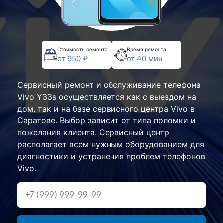
Стоимость ремонта
Время ремонта
от 950 ₽
от 40 мин
Сервисный ремонт и обслуживание телефона
Vivo Y33s осуществляется как с выездом на
дом, так и на базе сервисного центра Vivo в
Саратове. Выбор зависит от типа поломки и
пожелания клиента. Сервисный центр
располагает всем нужным оборудованием для
диагностики и устранения проблем телефонов
Vivo.