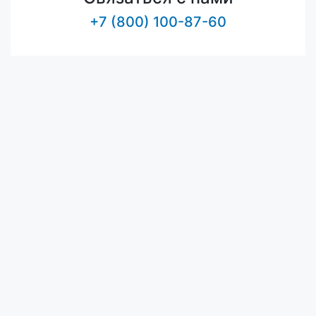
+7 (800) 100-87-60