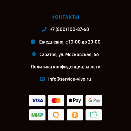
КОНТАКТЫ
+7 (800) 100-87-60
Ежедневно, с 10:00 до 20:00
Саратов, ул. Московская, 66
Политика конфиденциальности
info@service-vivo.ru