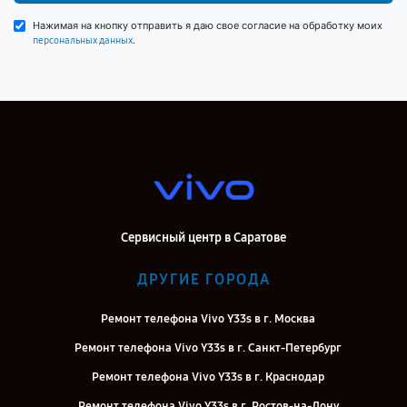
Нажимая на кнопку отправить я даю свое согласие на обработку моих
.
персональных данных
Сервисный центр в Саратове
ДРУГИЕ ГОРОДА
Ремонт телефона Vivo Y33s в г. Москва
Ремонт телефона Vivo Y33s в г. Санкт-Петербург
Ремонт телефона Vivo Y33s в г. Краснодар
Ремонт телефона Vivo Y33s в г. Ростов-на-Дону