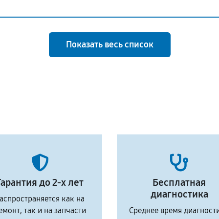
Показать весь список
Гарантия до 2-х лет
Бесплатная
диагностика
аспространяется как на
емонт, так и на запчасти
Среднее время диагност