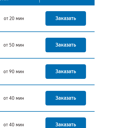
Заказать
от 20 мин
Заказать
от 50 мин
Заказать
от 90 мин
Заказать
от 40 мин
Заказать
от 40 мин