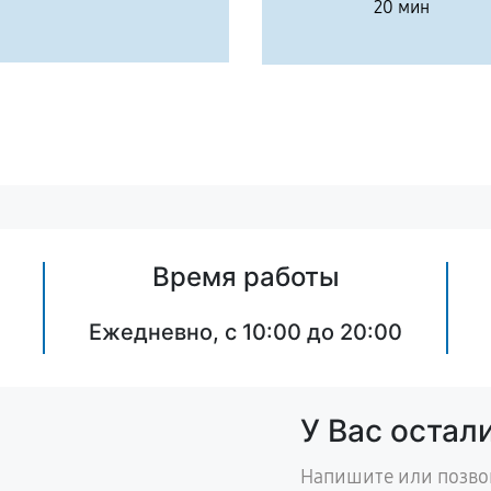
20 мин
Время работы
Ежедневно, с 10:00 до 20:00
У Вас остал
Напишите или позво