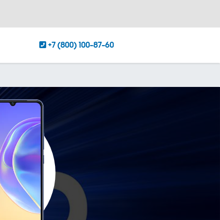
+7 (800) 100-87-60