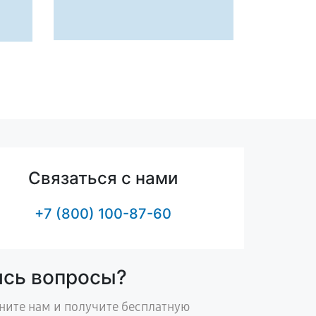
Связаться с нами
+7 (800) 100-87-60
ись вопросы?
ните нам и получите бесплатную