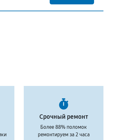
Срочный ремонт
Более 88% поломок
ики
ремонтируем за 2 часа