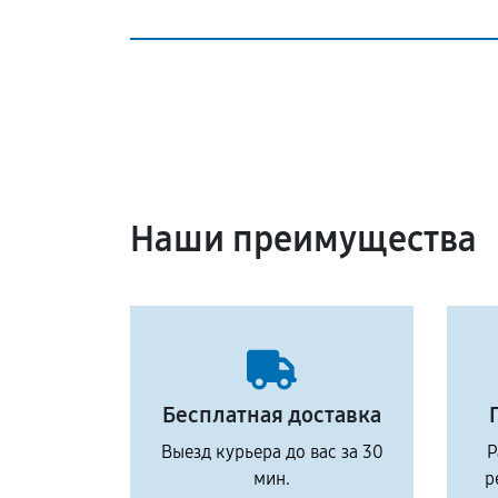
Наши преимущества
Бесплатная доставка
Выезд курьера до вас за 30
Р
мин.
р