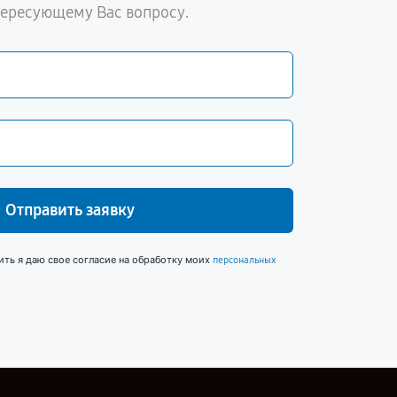
тересующему Вас вопросу.
Отправить заявку
ить я даю свое согласие на обработку моих
персональных