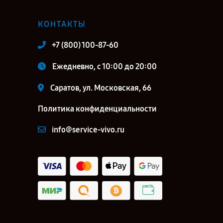
КОНТАКТЫ
+7 (800) 100-87-60
Ежедневно, с 10:00 до 20:00
Саратов, ул. Московская, 66
Политика конфиденциальности
info@service-vivo.ru