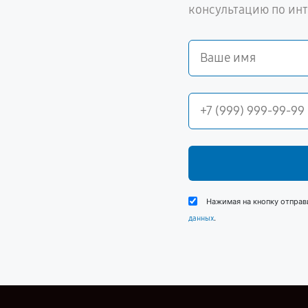
консультацию по ин
Нажимая на кнопку отправ
.
данных