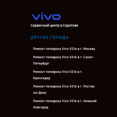
Сервисный центр в Саратове
ДРУГИЕ ГОРОДА
Ремонт телефона Vivo V21e в г. Москва
Ремонт телефона Vivo V21e в г. Санкт-
Петербург
Ремонт телефона Vivo V21e в г.
Краснодар
Ремонт телефона Vivo V21e в г. Ростов-
на-Дону
Ремонт телефона Vivo V21e в г. Нижний
Новгород
Ремонт телефона Vivo V21e в г.