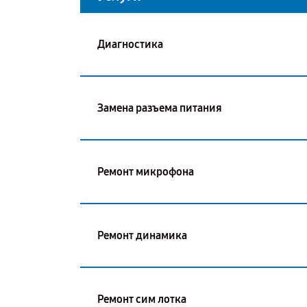
Диагностика
Замена разъема питания
Ремонт микрофона
Ремонт динамика
Ремонт сим лотка