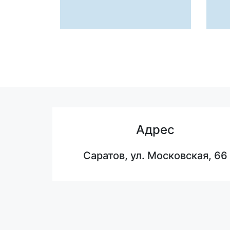
Адрес
Саратов, ул. Московская, 66