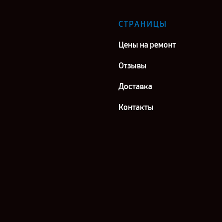
СТРАНИЦЫ
Цены на ремонт
Отзывы
Доставка
Контакты